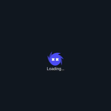
Бонусы
Loading...