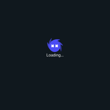
Бонусы
Loading...