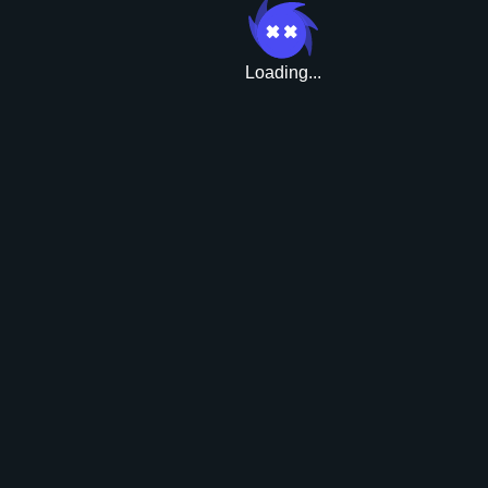
Loading...
Апгрейд