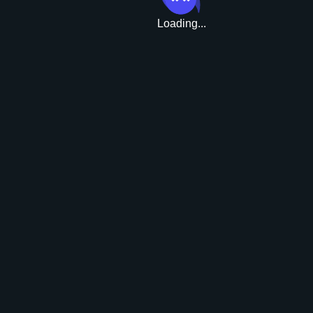
Loading...
Ulepszenie